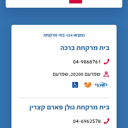
נמצאו 124 בתי מרקחת
בית מרקחת ברכה
04-9868761
שפרעם 20200, שפרעם
בית מרקחת גולן פארם קצרין
04-6962578