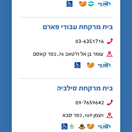
בית מרקחת עבודי פארם
03-6351716
עומר בן אל ח'טאב 76, כפר קאסם
בית מרקחת סילביה
09-7659642
ויצמן 169, כפר סבא