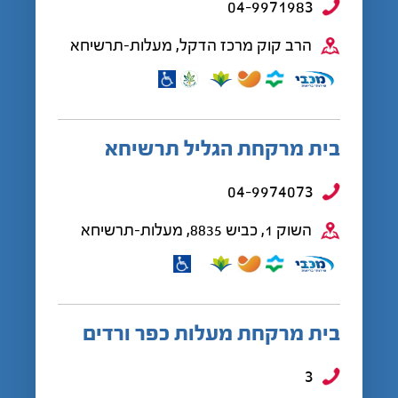
04-9971983
הרב קוק מרכז הדקל, מעלות-תרשיחא
בית מרקחת הגליל תרשיחא
04-9974073
השוק 1, כביש 8835, מעלות-תרשיחא
בית מרקחת מעלות כפר ורדים
3