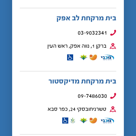
בית מרקחת לב אפק
03-9032341
ברקן 1, נווה אפק, ראש העין
בית מרקחת מדיקסטור
09-7486030
טשרניחובסקי 24, כפר סבא