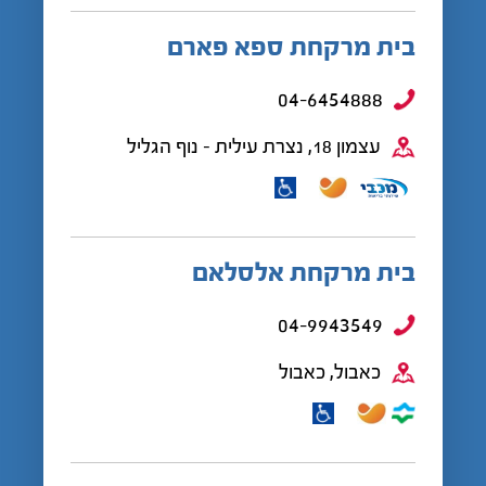
בית מרקחת ספא פארם
04-6454888
עצמון 18, נצרת עילית - נוף הגליל
בית מרקחת אלסלאם
04-9943549
כאבול, כאבול