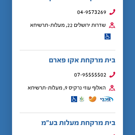
04-9573269
שדרות ירושלים 22, מעלות-תרשיחא
בית מרקחת אקו פארם
07-95555502
האלוף עוזי נרקיס 9, מעלות-תרשיחא
בית מרקחת מעלות בע”מ