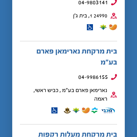
04-9803141
24990 1, בית ג'ן
בית מרקחת נארימאן פארם
בע”מ
04-9986155
נארימאן פארם בע"מ , כביש ראשי,
ראמה
בית מרקחת מעלות רקפות