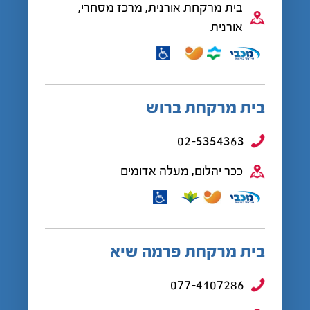
בית מרקחת אורנית, מרכז מסחרי,
אורנית
בית מרקחת ברוש
02-5354363
ככר יהלום, מעלה אדומים
בית מרקחת פרמה שיא
077-4107286