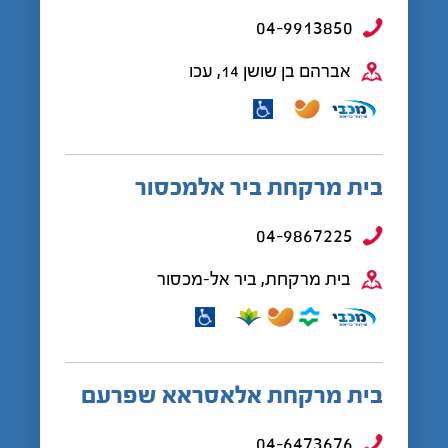
04-9913850
אברהם בן שושן 14, עכו
בית מרקחת ביר אלמכסור
04-9867225
בית מרקחת, ביר אל-מכסור
בית מרקחת אלאסראא שפרעם
04-6473676