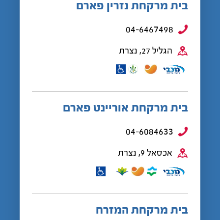
בית מרקחת נזרין פארם
04-6467498
הגליל 27, נצרת
בית מרקחת אוריינט פארם
04-6084633
אכסאל 9, נצרת
בית מרקחת המזרח