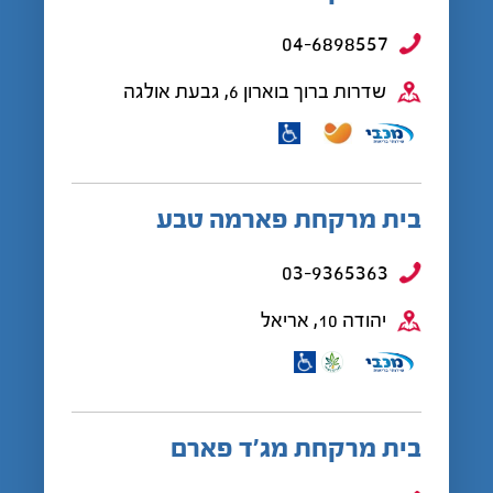
04-6898557
שדרות ברוך בוארון 6, גבעת אולגה
בית מרקחת פארמה טבע
03-9365363
יהודה 10, אריאל
בית מרקחת מג’ד פארם