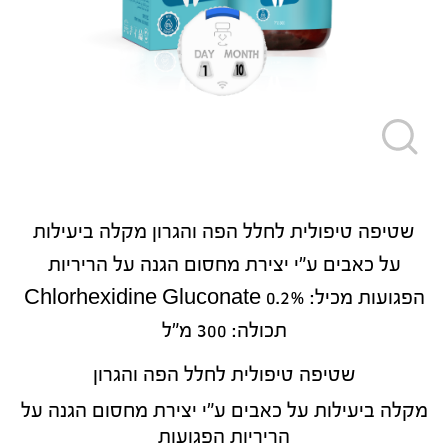
שטיפה טיפולית לחלל הפה והגרון מקלה ביעילות
על כאבים ע"י יצירת מחסום הגנה על הריריות
הפגועות מכיל: Chlorhexidine Gluconate 0.2%
תכולה: 300 מ"ל
שטיפה טיפולית לחלל הפה והגרון
מקלה ביעילות על כאבים ע"י יצירת מחסום הגנה על
הריריות הפגועות