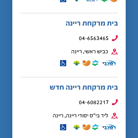
בית מרקחת ריינה
04-6563465
כביש ראשי, ריינה
בית מרקחת ריינה חדש
04-6082217
ליד בי"ס יסודי ריינה, ריינה