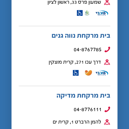
שמעון פרס 33, ראשון לציון
בית מרקחת נווה גנים
04-8767785
דרך עכו 271, קרית מוצקין
בית מרקחת מדיקה
04-8776111
להמן הרברט 1, קרית ים