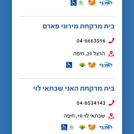
בית מרקחת מירוני פארם
04-8663596
הרצל 29, חיפה
בית מרקחת האני שבתאי לוי
04-8534143
שבתאי לוי 18, חיפה