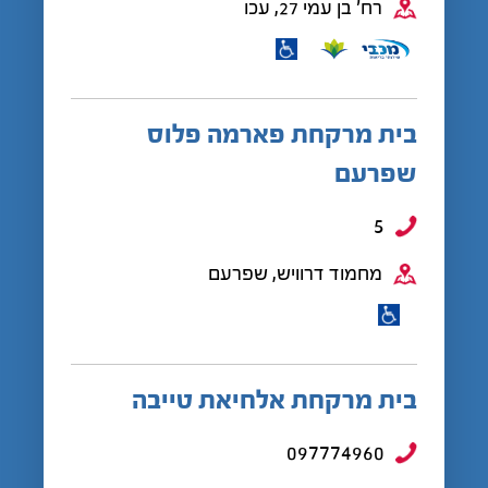
רח' בן עמי 27, עכו
בית מרקחת פארמה פלוס
שפרעם
5
מחמוד דרוויש, שפרעם
בית מרקחת אלחיאת טייבה
097774960