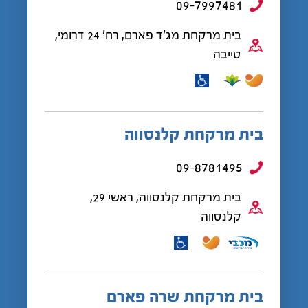
09-7997481
בית מרקחת מג'ד פארם, רח' 24 דרומי,
טייבה
בית מרקחת קלנסווה
09-8781495
בית מרקחת קלנסווה, ראשי 29,
קלנסווה
בית מרקחת שרה פארם