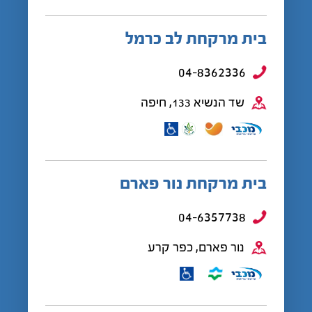
בית מרקחת לב כרמל
04-8362336
שד הנשיא 133, חיפה
בית מרקחת נור פארם
04-6357738
נור פארם, כפר קרע