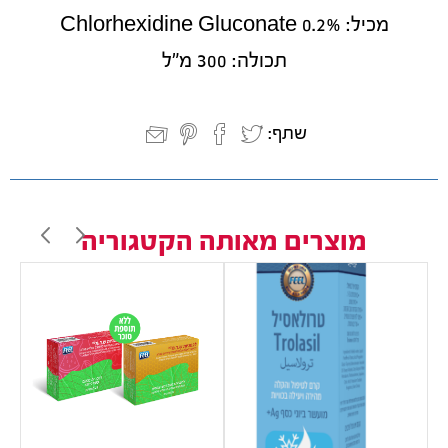
מכיל: Chlorhexidine Gluconate 0.2%
תכולה: 300 מ"ל
שתף:
מוצרים מאותה הקטגוריה