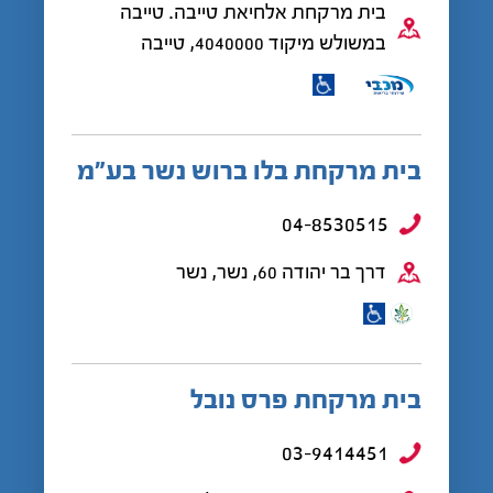
בית מרקחת אלחיאת טייבה. טייבה
במשולש מיקוד 4040000, טייבה
בית מרקחת בלו ברוש נשר בע"מ
04-8530515
דרך בר יהודה 60, נשר, נשר
בית מרקחת פרס נובל
03-9414451