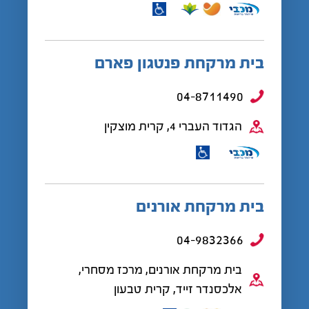
בית מרקחת פנטגון פארם
04-8711490
הגדוד העברי 4, קרית מוצקין
בית מרקחת אורנים
04-9832366
בית מרקחת אורנים, מרכז מסחרי,
אלכסנדר זייד, קרית טבעון