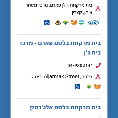
בית מרקחת גולן פארם, מרכז מסחרי
איתן, קצרין
בית מרקחת בלסם פארם - מרכז
בית ג'ן
04-9803141
בלסם, Aljarmak Street, בית ג'ן
בית מרקחת בלסם אלג'רמק