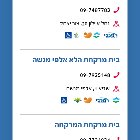
09-7487783
נחל איילון 20, צור יצחק
בית מרקחת הלא אלפי מנשה
09-7925148
שגיא 1, אלפי מנשה
בית מרקחת המרקחה
09-7724034