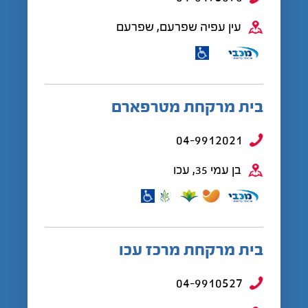
עין עפיה שפרעם, שפרעם
בית מרקחת מטרפארם
04-9912021
בן עמי 35, עכו
בית מרקחת מרכז עכו
04-9910527