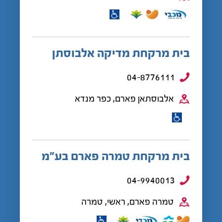
בית מרקחת מדיקה אלבוסתן
04-8776111
אלבוסתאן פארם, כפר מנדא
בית מרקחת טמרה פארם בע”מ
04-9940013
טמרה פארם, ראשי, טמרה