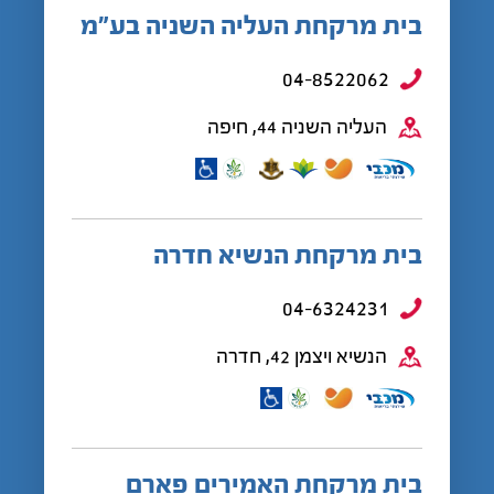
בית מרקחת העליה השניה בע”מ
04-8522062
העליה השניה 44, חיפה
בית מרקחת הנשיא חדרה
04-6324231
הנשיא ויצמן 42, חדרה
בית מרקחת האמירים פארם