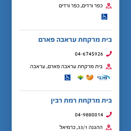
כפר ורדים, כפר ורדים
בית מרקחת עראבה פארם
04-6745926
בית מרקחת עראבה פארם, עראבה
בית מרקחת רמת רבין
04-9880014
ההגנה 33/1, כרמיאל