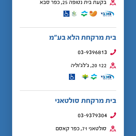
בקעת בית נטופה 25, כפר סבא
בית מרקחת הלא בע”מ
03-9396813
122 20, ג'לג'וליה
בית מרקחת סולטאני
03-9379304
סולטאני 71, כפר קאסם