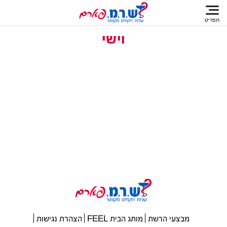
תפריט
וישי
מבצעי הרשת
מותג הבית FEEL
הצהרת נגישות